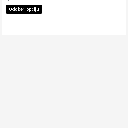
Odaberi opciju