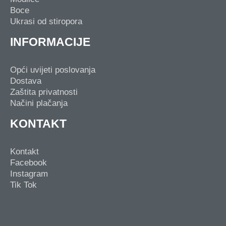
Boce
Ukrasi od stiropora
INFORMACIJE
Opći uvijeti poslovanja
Dostava
Zaštita privatnosti
Načini plačanja
KONTAKT
Kontakt
Facebook
Instagram
Tik Tok