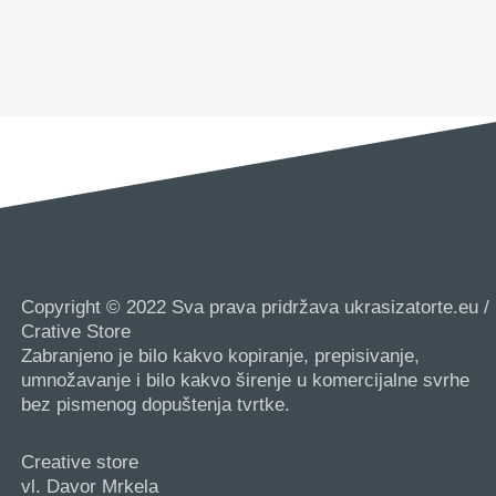
Copyright © 2022 Sva prava pridržava ukrasizatorte.eu /
Crative Store
Zabranjeno je bilo kakvo kopiranje, prepisivanje,
umnožavanje i bilo kakvo širenje u komercijalne svrhe
bez pismenog dopuštenja tvrtke.
Creative store
vl. Davor Mrkela