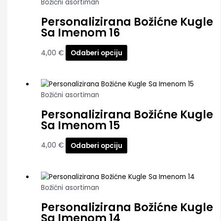
Božićni asortiman
Personalizirana Božićne Kugle
Sa Imenom 16
4,00
€
Odaberi opciju
Božićni asortiman
Personalizirana Božićne Kugle
Sa Imenom 15
4,00
€
Odaberi opciju
Božićni asortiman
Personalizirana Božićne Kugle
Sa Imenom 14