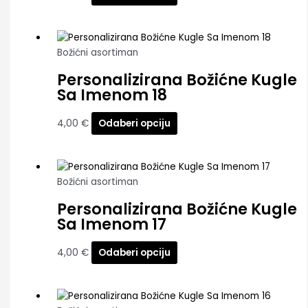
Božićni asortiman
Personalizirana Božićne Kugle
Sa Imenom 18
4,00
€
Odaberi opciju
Božićni asortiman
Personalizirana Božićne Kugle
Sa Imenom 17
4,00
€
Odaberi opciju