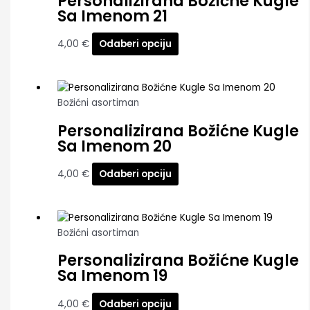
Personalizirana Božićne Kugle
Sa Imenom 21
4,00
€
Odaberi opciju
Božićni asortiman
Personalizirana Božićne Kugle
Sa Imenom 20
4,00
€
Odaberi opciju
Božićni asortiman
Personalizirana Božićne Kugle
Sa Imenom 19
4,00
€
Odaberi opciju