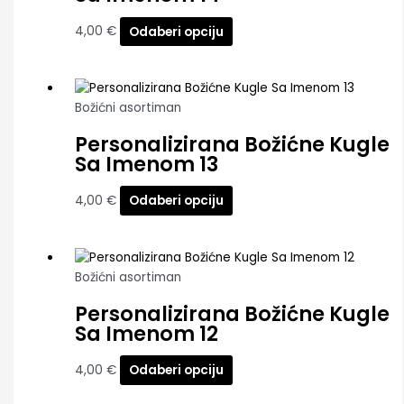
4,00
€
Odaberi opciju
Božićni asortiman
Personalizirana Božićne Kugle
Sa Imenom 13
4,00
€
Odaberi opciju
Božićni asortiman
Personalizirana Božićne Kugle
Sa Imenom 12
4,00
€
Odaberi opciju