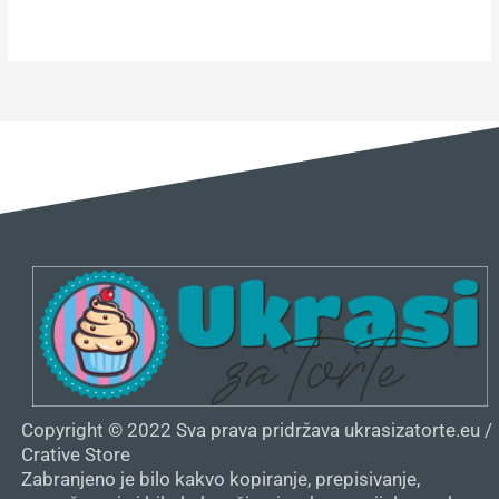
Copyright © 2022 Sva prava pridržava ukrasizatorte.eu /
Crative Store
Zabranjeno je bilo kakvo kopiranje, prepisivanje,