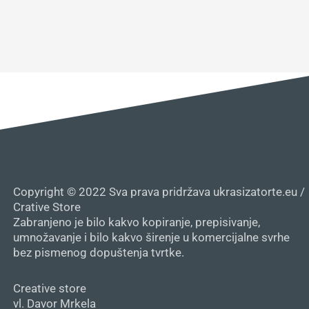
Copyright © 2022 Sva prava pridržava ukrasizatorte.eu /
Crative Store
Zabranjeno je bilo kakvo kopiranje, prepisivanje,
umnožavanje i bilo kakvo širenje u komercijalne svrhe
bez pismenog dopuštenja tvrtke.
Creative store
vl. Davor Mrkela