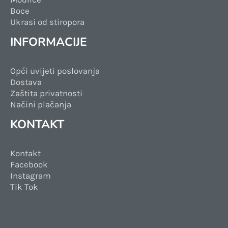
Boce
Ukrasi od stiropora
INFORMACIJE
Opći uvijeti poslovanja
Dostava
Zaštita privatnosti
Načini plačanja
KONTAKT
Kontakt
Facebook
Instagram
Tik Tok