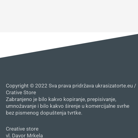
Copyright © 2022 Sva prava pridržava ukrasizatorte.eu /
Crative Store
Zabranjeno je bilo kakvo kopiranje, prepisivanje,
umnožavanje i bilo kakvo širenje u komercijalne svrhe
bez pismenog dopuštenja tvrtke.
Creative store
vl. Davor Mrkela