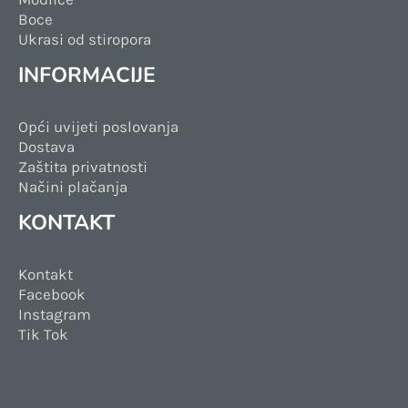
Boce
Ukrasi od stiropora
INFORMACIJE
Opći uvijeti poslovanja
Dostava
Zaštita privatnosti
Načini plačanja
KONTAKT
Kontakt
Facebook
Instagram
Tik Tok