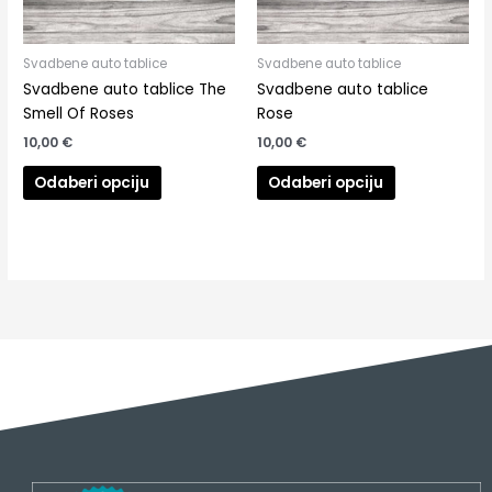
Svadbene auto tablice
Svadbene auto tablice
Svadbene auto tablice The
Svadbene auto tablice
Smell Of Roses
Rose
10,00
€
10,00
€
Odaberi opciju
Odaberi opciju