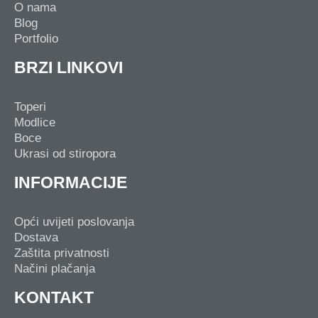
O nama
Blog
Portfolio
BRZI LINKOVI
Toperi
Modlice
Boce
Ukrasi od stiropora
INFORMACIJE
Opći uvijeti poslovanja
Dostava
Zaštita privatnosti
Načini plačanja
KONTAKT