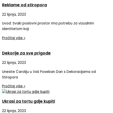
Reklame od stiropora
22 lipnja, 2023
Uvod: Svaki poslovni prostor ima potrebu za vizualnim
identitetom koji
Pročitaj više »
Dekorije za sve prigode
22 lipnja, 2023
Unesite Čaroliju u Vaš Poseban Dan s Dekoracijama od
Stiropora
Pročitaj više »
Ukrasi za tortu gdje kupiti
22 lipnja, 2023