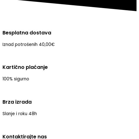
Besplatna dostava
Iznad potrošenih 40,00€
Kartično plaćanje
100% sigurno
Brza izrada
Slanje i roku 48h
Kontaktirajte nas