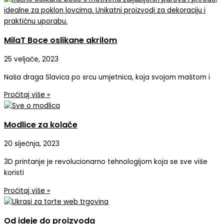
MilaT Boce oslikane akrilom
25 veljače, 2023
Naša draga Slavica po srcu umjetnica, koja svojom maštom i
Pročitaj više »
Modlice za kolače
20 siječnja, 2023
3D printanje je revolucionarno tehnologijom koja se sve više
koristi
Pročitaj više »
Od ideje do proizvoda