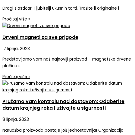
Dragi slastičari i ljubitelji ukusnih torti, Tražite li originalne i
Pročitaj više »
Drveni magneti za sve prigode
17 lipnja, 2023
Predstavljamo vam naš najnoviji proizvod – magnetske drvene
pločice s
Pročitaj više »
Pružamo vam kontrolu nad dostavom: Odaberite
datum krajnjeg roka i uživajte u sigurnosti
8 lipnja, 2023
Narudžba proizvoda postaje još jednostavnija! Organizacija