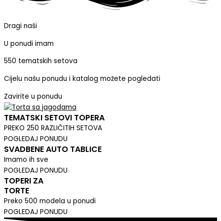
Dragi naši
U ponudi imam
550 tematskih setova
Cijelu našu ponudu i katalog možete pogledati
Zavirite u ponudu
TEMATSKI SETOVI TOPERA
PREKO 250 RAZLIČITIH SETOVA
POGLEDAJ PONUDU
SVADBENE AUTO TABLICE
Imamo ih sve
POGLEDAJ PONUDU
TOPERI ZA
TORTE
Preko 500 modela u ponudi
POGLEDAJ PONUDU