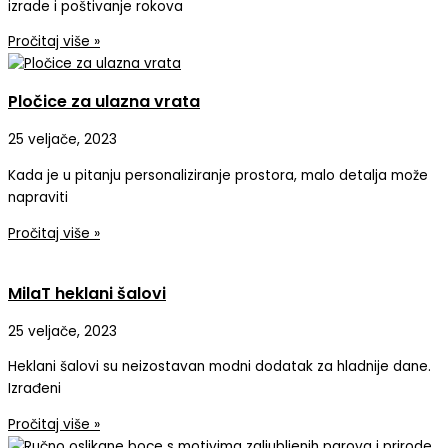
izrade i poštivanje rokova
Pročitaj više »
Pločice za ulazna vrata
25 veljače, 2023
Kada je u pitanju personaliziranje prostora, malo detalja može
napraviti
Pročitaj više »
MilaT heklani šalovi
25 veljače, 2023
Heklani šalovi su neizostavan modni dodatak za hladnije dane.
Izrađeni
Pročitaj više »