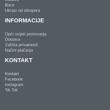
Boce
Ukrasi od stiropora
INFORMACIJE
Opći uvijeti poslovanja
Dostava
Zaštita privatnosti
Načini plačanja
KONTAKT
Kontakt
Facebook
Instagram
Tik Tok