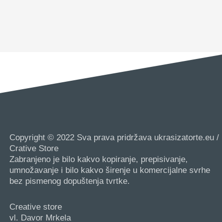
Copyright © 2022 Sva prava pridržava ukrasizatorte.eu /
Crative Store
Zabranjeno je bilo kakvo kopiranje, prepisivanje,
umnožavanje i bilo kakvo širenje u komercijalne svrhe
bez pismenog dopuštenja tvrtke.
Creative store
vl. Davor Mrkela