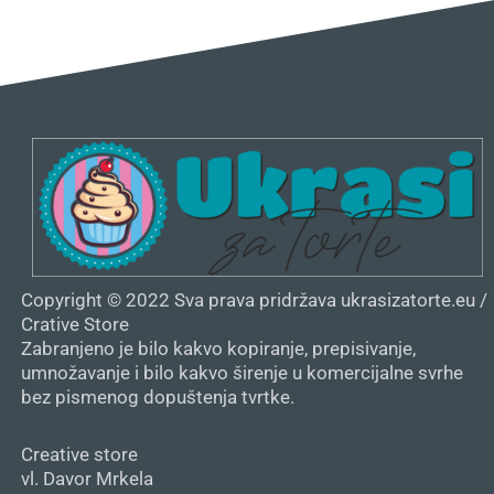
Copyright © 2022 Sva prava pridržava ukrasizatorte.eu /
Crative Store
Zabranjeno je bilo kakvo kopiranje, prepisivanje,
umnožavanje i bilo kakvo širenje u komercijalne svrhe
bez pismenog dopuštenja tvrtke.
Creative store
vl. Davor Mrkela