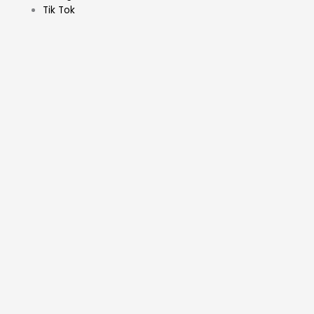
Tik Tok