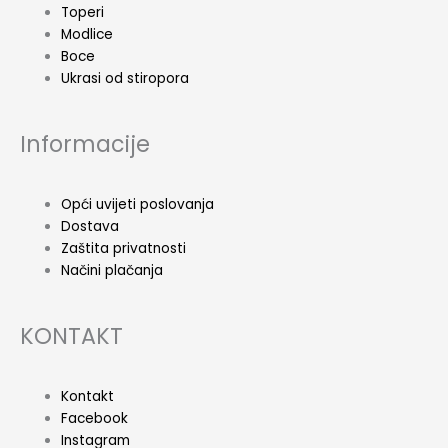
Toperi
Modlice
Boce
Ukrasi od stiropora
Informacije
Opći uvijeti poslovanja
Dostava
Zaštita privatnosti
Načini plačanja
KONTAKT
Kontakt
Facebook
Instagram