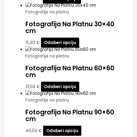
Fotografije na platnu
Fotografija Na Platnu 30×40
cm
15,93
€
Odaberi opciju
Fotografije na platnu
Fotografija Na Platnu 60×60
cm
31,59
€
Odaberi opciju
Fotografije na platnu
Fotografija Na Platnu 90×60
cm
46,59
€
Odaberi opciju