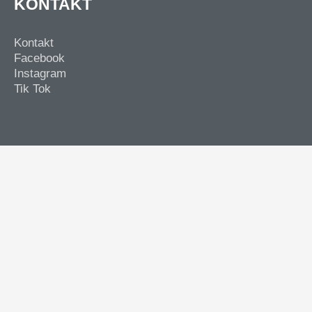
KONTAKT
Kontakt
Facebook
Instagram
Tik Tok