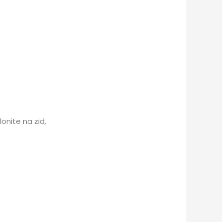
lonite na zid,