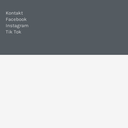
Kontakt
Facebook
Instagram
Tik Tok