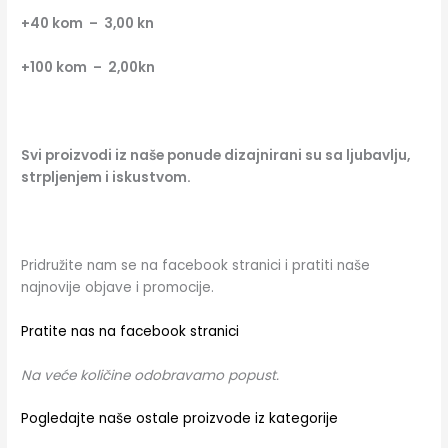
+40 kom – 3,00 kn
+100 kom – 2,00kn
Svi proizvodi iz naše ponude dizajnirani su sa ljubavlju,
strpljenjem i iskustvom.
Pridružite nam se na facebook stranici i pratiti naše
najnovije objave i promocije.
Pratite nas na facebook stranici
Na veće količine odobravamo popust.
Pogledajte naše ostale proizvode iz kategorije