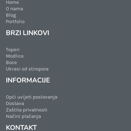
Home
O nama
Blog
Portfolio
BRZI LINKOVI
Toperi
Modlice
Boce
Ukrasi od stiropora
INFORMACIJE
Opći uvijeti poslovanja
Dostava
Zaštita privatnosti
Načini plačanja
KONTAKT