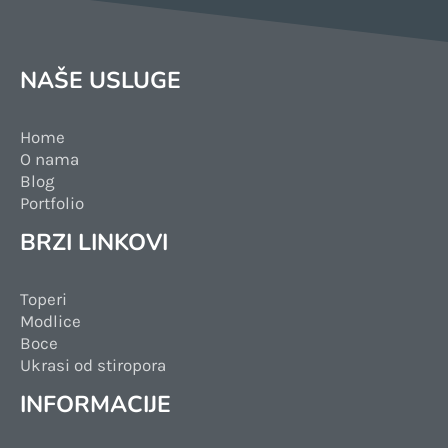
NAŠE USLUGE
Home
O nama
Blog
Portfolio
BRZI LINKOVI
Toperi
Modlice
Boce
Ukrasi od stiropora
INFORMACIJE