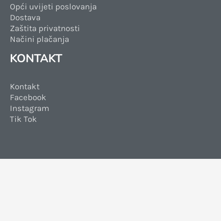
Opći uvijeti poslovanja
Dostava
Zaštita privatnosti
Načini plačanja
KONTAKT
Kontakt
Facebook
Instagram
Tik Tok