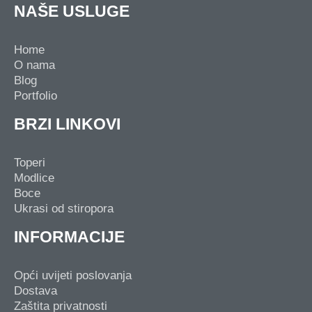
NAŠE USLUGE
Home
O nama
Blog
Portfolio
BRZI LINKOVI
Toperi
Modlice
Boce
Ukrasi od stiropora
INFORMACIJE
Opći uvijeti poslovanja
Dostava
Zaštita privatnosti