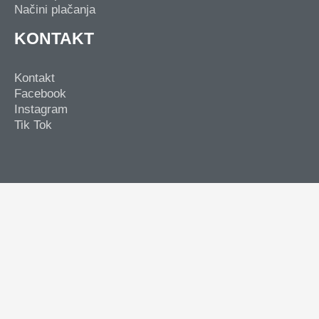
Načini plačanja
KONTAKT
Kontakt
Facebook
Instagram
Tik Tok