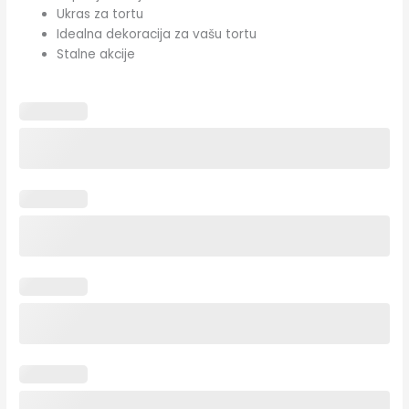
Ukras za tortu
Idealna dekoracija za vašu tortu
Stalne akcije