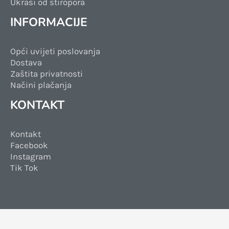
Ukrasi od stiropora
INFORMACIJE
Opći uvijeti poslovanja
Dostava
Zaštita privatnosti
Načini plačanja
KONTAKT
Kontakt
Facebook
Instagram
Tik Tok