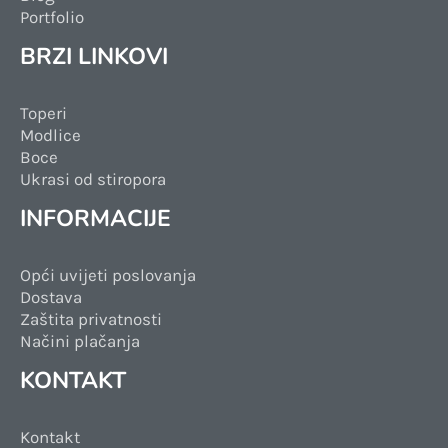
Portfolio
BRZI LINKOVI
Toperi
Modlice
Boce
Ukrasi od stiropora
INFORMACIJE
Opći uvijeti poslovanja
Dostava
Zaštita privatnosti
Načini plačanja
KONTAKT
Kontakt