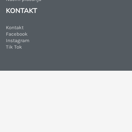
KONTAKT
Kontakt
Facebook
Instagram
Tik Tok