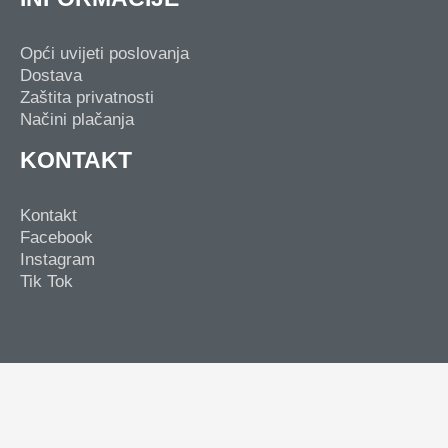
Opći uvijeti poslovanja
Dostava
Zaštita privatnosti
Načini plačanja
KONTAKT
Kontakt
Facebook
Instagram
Tik Tok