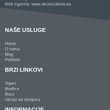
Web trgovina: www.ukrasizatorte.eu
NAŠE USLUGE
Home
O nama
Blog
Portfolio
BRZI LINKOVI
Toperi
Modlice
Boce
Ukrasi od stiropora
INFORMACIJE