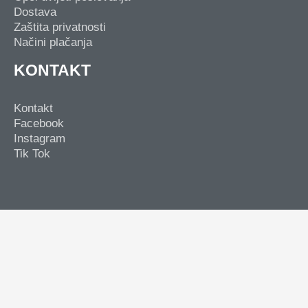
Dostava
Zaštita privatnosti
Načini plačanja
KONTAKT
Kontakt
Facebook
Instagram
Tik Tok