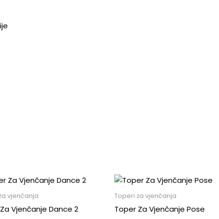
ije
za vjenčanja
Toperi za vjenčanja
Za Vjenčanje Dance 2
Toper Za Vjenčanje Pose