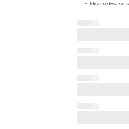
Idealna dekoracija