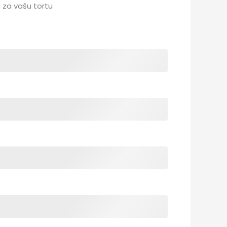
 za vašu tortu