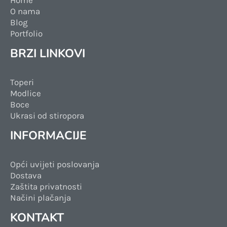
O nama
Blog
Portfolio
BRZI LINKOVI
Toperi
Modlice
Boce
Ukrasi od stiropora
INFORMACIJE
Opći uvijeti poslovanja
Dostava
Zaštita privatnosti
Načini plačanja
KONTAKT