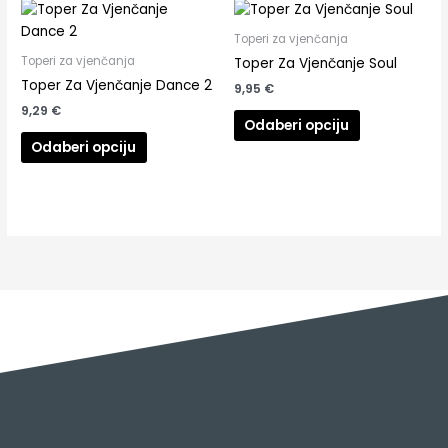
Toperi za vjenčanja
Toperi za vjenčanja
Toper Za Vjenčanje Soul
Toper Za Vjenčanje Dance 2
9,95
€
9,29
€
Odaberi opciju
Odaberi opciju