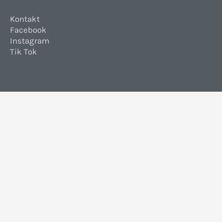
Kontakt
Facebook
Instagram
Tik Tok