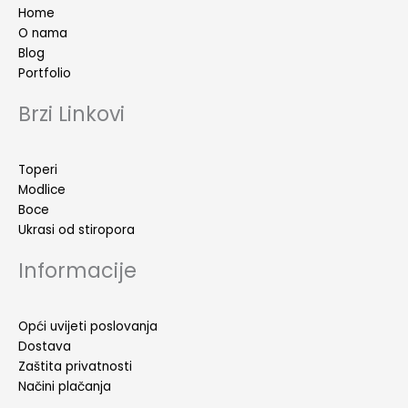
Home
O nama
Blog
Portfolio
Brzi Linkovi
Toperi
Modlice
Boce
Ukrasi od stiropora
Informacije
Opći uvijeti poslovanja
Dostava
Zaštita privatnosti
Načini plačanja