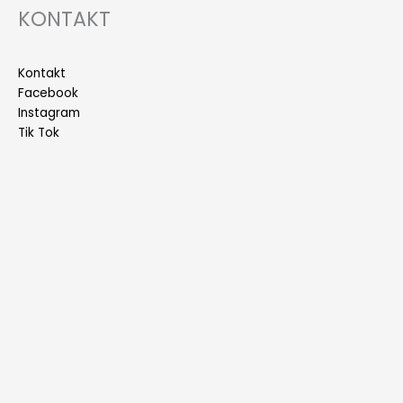
KONTAKT
Kontakt
Facebook
Instagram
Tik Tok