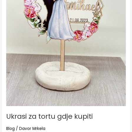
Ukrasi za tortu gdje kupiti
Blog
/
Davor Mrkela