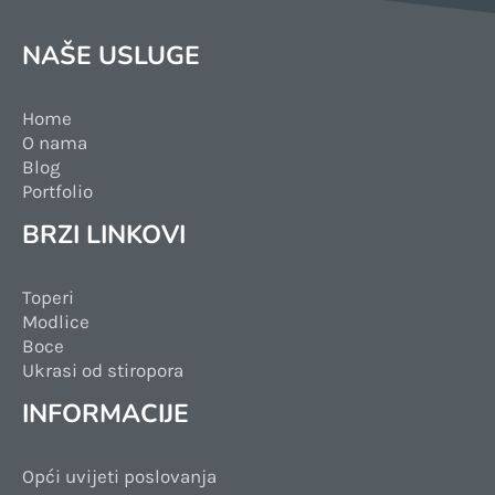
NAŠE USLUGE
Home
O nama
Blog
Portfolio
BRZI LINKOVI
Toperi
Modlice
Boce
Ukrasi od stiropora
INFORMACIJE
Opći uvijeti poslovanja