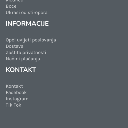
Boce
Ukrasi od stiropora
INFORMACIJE
Opći uvijeti poslovanja
Dostava
Zaštita privatnosti
Načini plačanja
KONTAKT
Kontakt
Facebook
Instagram
Tik Tok