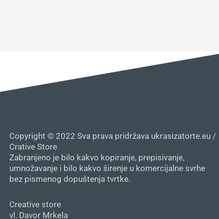
Copyright © 2022 Sva prava pridržava ukrasizatorte.eu /
Crative Store
Zabranjeno je bilo kakvo kopiranje, prepisivanje,
umnožavanje i bilo kakvo širenje u komercijalne svrhe
bez pismenog dopuštenja tvrtke.
Creative store
vl. Davor Mrkela