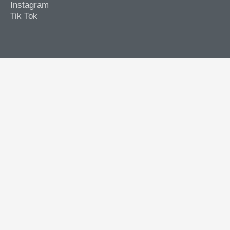
Instagram
Tik Tok