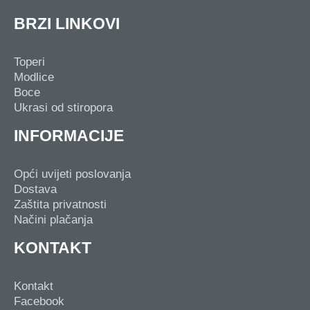
BRZI LINKOVI
Toperi
Modlice
Boce
Ukrasi od stiropora
INFORMACIJE
Opći uvijeti poslovanja
Dostava
Zaštita privatnosti
Načini plačanja
KONTAKT
Kontakt
Facebook