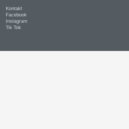
Kontakt
Facebook
Instagram
Tik Tok