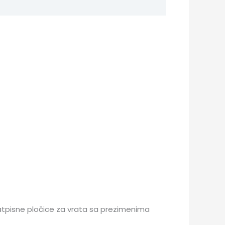
 natpisne pločice za vrata sa prezimenima