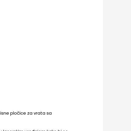
pisne pločice za vrata sa