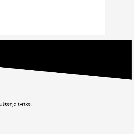
uštenja tvrtke.