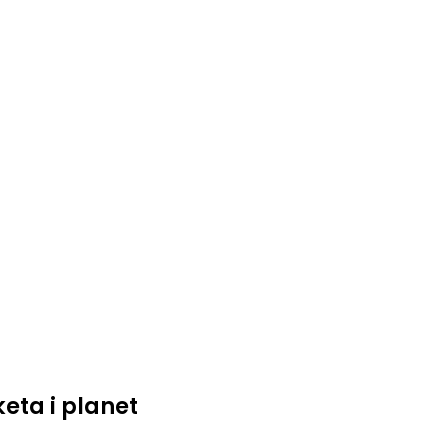
eta i planet